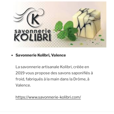
Savonnerie Kolibri, Valence
La savonnerie artisanale Kolibri, créée en
2019 vous propose des savons saponifiés à
froid, fabriqués à la main dans la Drôme, à
Valence.
https://www.savonnerie-kolibri.com/