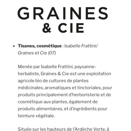
Tisanes, cosmétique
:
Isabelle Frattini/
Graines et Cie (07)
Menée par Isabelle Frattini, paysanne-
herbaliste, Graines & Cie est une exploitation
agricole bio de cultures de plantes
médicinales, aromatiques et tinctoriales, pour
produits principalement d’herboristerie et de
cosmétique aux plantes, également de
produits alimentaires, et d’ingrédients pour
teinture végétale.
Située sur les hauteurs de l’Ardèche Verte, à