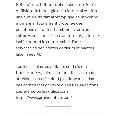
800 mètres d’altitude, et nichée entre Forêt
et Rivière, la topologie de la ferme lui confère
une culture de climat vif typique de moyenne
montagne. Totalement protégée des
pollutions de routes, habitations , autres
cultures ou cours d’eaux souterrains, la ferme
isolée permet la culture saine d’une
soixantaine de variétés de fleurs et plantes
labellisées AB.
Toutes les plantes et fleurs sont récoltées,
transformées, triées et émondées à la main,
stockées sans récipient plastique mais dans
des contenants en verre ou en tissus/cartons
papiers, selon les utilisations.
https://www.grainesetcie.com/